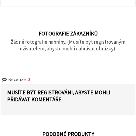
FOTOGRAFIE ZÁKAZNÍKŮ
Žádné fotografie nahrány. (Musíte být registrovaným
uživatelem, abyste mohli nahrávat obrázky).
Recenze:
0
MUSÍTE BÝT REGISTROVÁNI, ABYSTE MOHLI
PŘIDÁVAT KOMENTÁŘE
PODOBNÉ PRODUKTY