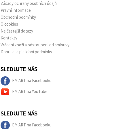
Zásady ochrany osobních údajů
Právní informace
Obchodní podmínky
O cookies
Nejčastější dotazy
Kontakty
Vrácení zboží a odstoupení od smlouvy
Doprava a platební podmínky
SLEDUJTE NÁS
EM ART na Facebooku
EM ART na YouTube
SLEDUJTE NÁS
EM ART na Facebooku