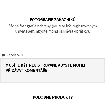
FOTOGRAFIE ZÁKAZNÍKŮ
Žádné fotografie nahrány. (Musíte být registrovaným
uživatelem, abyste mohli nahrávat obrázky).
Recenze:
0
MUSÍTE BÝT REGISTROVÁNI, ABYSTE MOHLI
PŘIDÁVAT KOMENTÁŘE
PODOBNÉ PRODUKTY