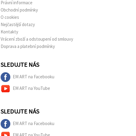
Právní informace
Obchodní podmínky
O cookies
Nejčastější dotazy
Kontakty
Vrácení zboží a odstoupení od smlouvy
Doprava a platební podmínky
SLEDUJTE NÁS
EM ART na Facebooku
EM ART na YouTube
SLEDUJTE NÁS
EM ART na Facebooku
EM ART na YouTube