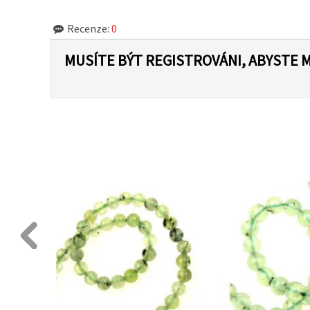
Recenze:
0
MUSÍTE BÝT REGISTROVÁNI, ABYSTE 