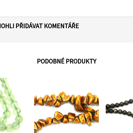
MOHLI PŘIDÁVAT KOMENTÁŘE
PODOBNÉ PRODUKTY