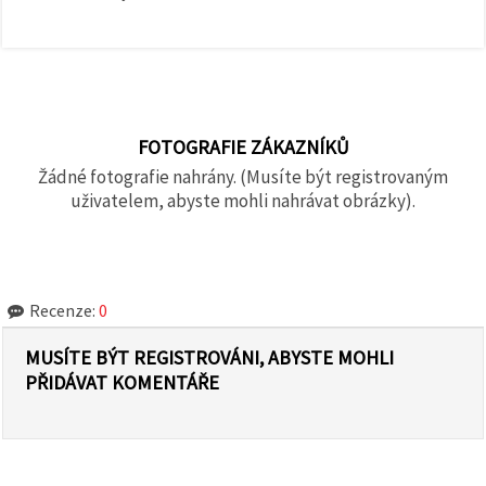
FOTOGRAFIE ZÁKAZNÍKŮ
Žádné fotografie nahrány. (Musíte být registrovaným
uživatelem, abyste mohli nahrávat obrázky).
Recenze:
0
MUSÍTE BÝT REGISTROVÁNI, ABYSTE MOHLI
PŘIDÁVAT KOMENTÁŘE