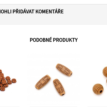
MOHLI PŘIDÁVAT KOMENTÁŘE
PODOBNÉ PRODUKTY