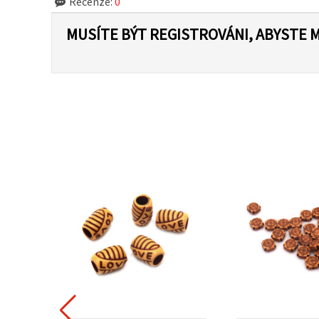
Recenze:
0
MUSÍTE BÝT REGISTROVÁNI, ABYSTE 