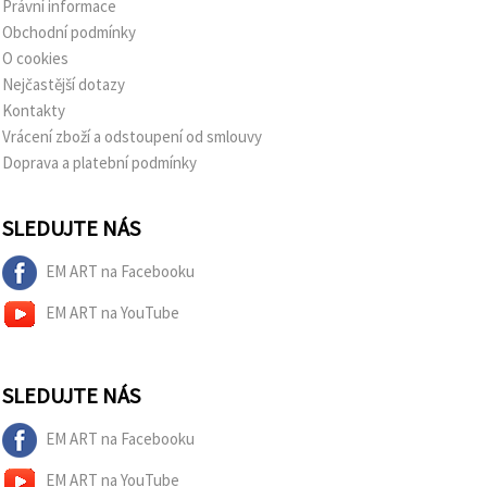
Právní informace
Obchodní podmínky
O cookies
Nejčastější dotazy
Kontakty
Vrácení zboží a odstoupení od smlouvy
Doprava a platební podmínky
SLEDUJTE NÁS
EM ART na Facebooku
EM ART na YouTube
SLEDUJTE NÁS
EM ART na Facebooku
EM ART na YouTube