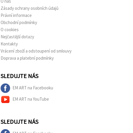
O nás
Zásady ochrany osobních údajů
Právní informace
Obchodní podmínky
O cookies
Nejčastější dotazy
Kontakty
Vrácení zboží a odstoupení od smlouvy
Doprava a platební podmínky
SLEDUJTE NÁS
EM ART na Facebooku
EM ART na YouTube
SLEDUJTE NÁS