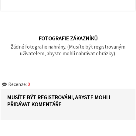
FOTOGRAFIE ZÁKAZNÍKŮ
Žádné fotografie nahrány. (Musíte být registrovaným
uživatelem, abyste mohli nahrávat obrázky).
Recenze:
0
MUSÍTE BÝT REGISTROVÁNI, ABYSTE MOHLI
PŘIDÁVAT KOMENTÁŘE