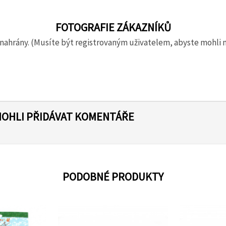
FOTOGRAFIE ZÁKAZNÍKŮ
nahrány. (Musíte být registrovaným uživatelem, abyste mohli 
MOHLI PŘIDÁVAT KOMENTÁŘE
PODOBNÉ PRODUKTY