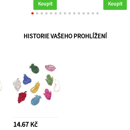
Koupit
Koupit
HISTORIE VAŠEHO PROHLÍŽENÍ
14.67 Kč