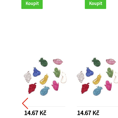
Koupit
Koupit
14.67 Kč
14.67 Kč