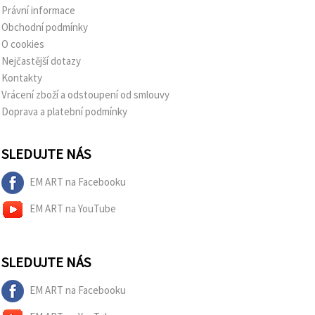
Právní informace
Obchodní podmínky
O cookies
Nejčastější dotazy
Kontakty
Vrácení zboží a odstoupení od smlouvy
Doprava a platební podmínky
SLEDUJTE NÁS
EM ART na Facebooku
EM ART na YouTube
SLEDUJTE NÁS
EM ART na Facebooku