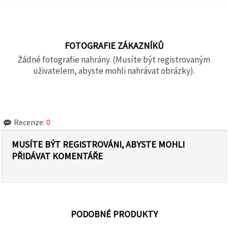
FOTOGRAFIE ZÁKAZNÍKŮ
Žádné fotografie nahrány. (Musíte být registrovaným
uživatelem, abyste mohli nahrávat obrázky).
Recenze:
0
MUSÍTE BÝT REGISTROVÁNI, ABYSTE MOHLI
PŘIDÁVAT KOMENTÁŘE
PODOBNÉ PRODUKTY