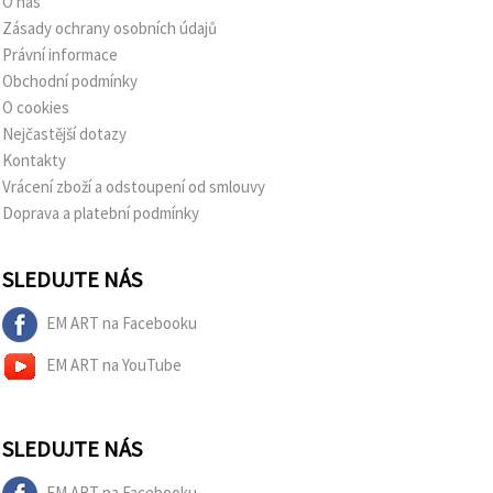
O nás
Zásady ochrany osobních údajů
Právní informace
Obchodní podmínky
O cookies
Nejčastější dotazy
Kontakty
Vrácení zboží a odstoupení od smlouvy
Doprava a platební podmínky
SLEDUJTE NÁS
EM ART na Facebooku
EM ART na YouTube
SLEDUJTE NÁS
EM ART na Facebooku