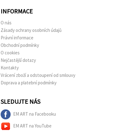
INFORMACE
O nás
Zásady ochrany osobních údajů
Právní informace
Obchodní podmínky
O cookies
Nejčastější dotazy
Kontakty
Vrácení zboží a odstoupení od smlouvy
Doprava a platební podmínky
SLEDUJTE NÁS
EM ART na Facebooku
EM ART na YouTube