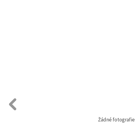
Žádné fotografie 