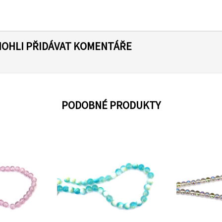
MOHLI PŘIDÁVAT KOMENTÁŘE
PODOBNÉ PRODUKTY