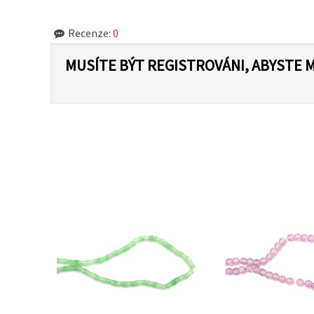
Recenze:
0
MUSÍTE BÝT REGISTROVÁNI, ABYSTE 