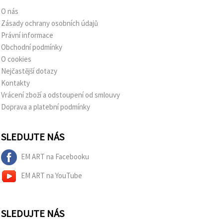
O nás
Zásady ochrany osobních údajů
Právní informace
Obchodní podmínky
O cookies
Nejčastější dotazy
Kontakty
Vrácení zboží a odstoupení od smlouvy
Doprava a platební podmínky
SLEDUJTE NÁS
EM ART na Facebooku
EM ART na YouTube
SLEDUJTE NÁS