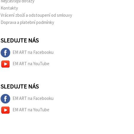
Nejčastější dotazy
Kontakty
Vrácení zboží a odstoupení od smlouvy
Doprava a platební podmínky
SLEDUJTE NÁS
EM ART na Facebooku
EM ART na YouTube
SLEDUJTE NÁS
EM ART na Facebooku
EM ART na YouTube