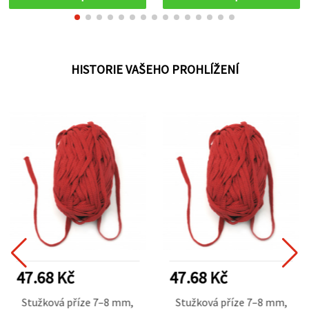
HISTORIE VAŠEHO PROHLÍŽENÍ
47.68 Kč
47.68 Kč
Stužková příze 7–8 mm,
Stužková příze 7–8 mm,