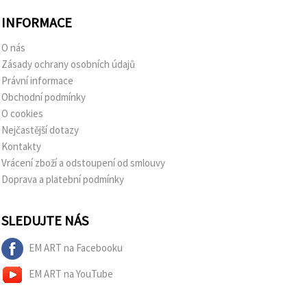
INFORMACE
O nás
Zásady ochrany osobních údajů
Právní informace
Obchodní podmínky
O cookies
Nejčastější dotazy
Kontakty
Vrácení zboží a odstoupení od smlouvy
Doprava a platební podmínky
SLEDUJTE NÁS
EM ART na Facebooku
EM ART na YouTube