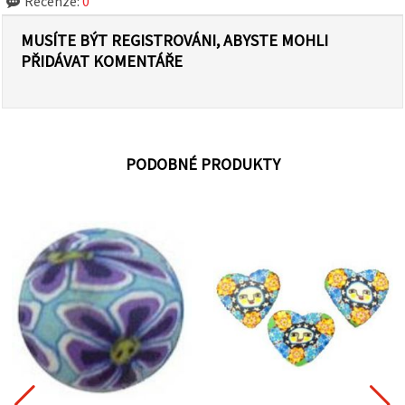
Recenze:
0
MUSÍTE BÝT REGISTROVÁNI, ABYSTE MOHLI
PŘIDÁVAT KOMENTÁŘE
PODOBNÉ PRODUKTY