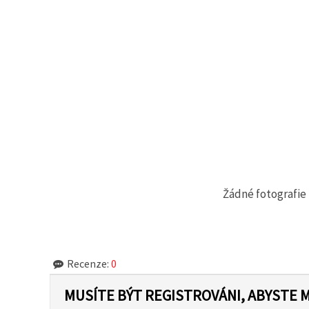
Žádné fotografie 
Recenze:
0
MUSÍTE BÝT REGISTROVÁNI, ABYSTE 