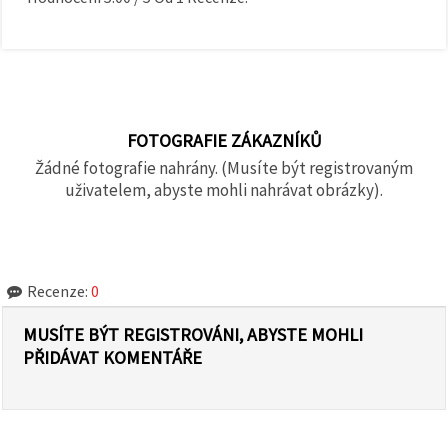
FOTOGRAFIE ZÁKAZNÍKŮ
Žádné fotografie nahrány. (Musíte být registrovaným
uživatelem, abyste mohli nahrávat obrázky).
Recenze:
0
MUSÍTE BÝT REGISTROVÁNI, ABYSTE MOHLI
PŘIDÁVAT KOMENTÁŘE