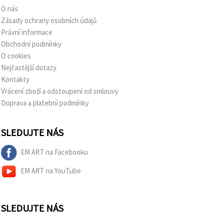
O nás
Zásady ochrany osobních údajů
Právní informace
Obchodní podmínky
O cookies
Nejčastější dotazy
Kontakty
Vrácení zboží a odstoupení od smlouvy
Doprava a platební podmínky
SLEDUJTE NÁS
EM ART na Facebooku
EM ART na YouTube
SLEDUJTE NÁS