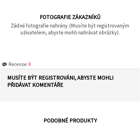
FOTOGRAFIE ZÁKAZNÍKŮ
Žádné fotografie nahrány. (Musíte být registrovaným
uživatelem, abyste mohli nahrávat obrázky).
Recenze:
0
MUSÍTE BÝT REGISTROVÁNI, ABYSTE MOHLI
PŘIDÁVAT KOMENTÁŘE
PODOBNÉ PRODUKTY