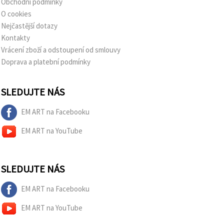
Obchodní podmínky
O cookies
Nejčastější dotazy
Kontakty
Vrácení zboží a odstoupení od smlouvy
Doprava a platební podmínky
SLEDUJTE NÁS
EM ART na Facebooku
EM ART na YouTube
SLEDUJTE NÁS
EM ART na Facebooku
EM ART na YouTube