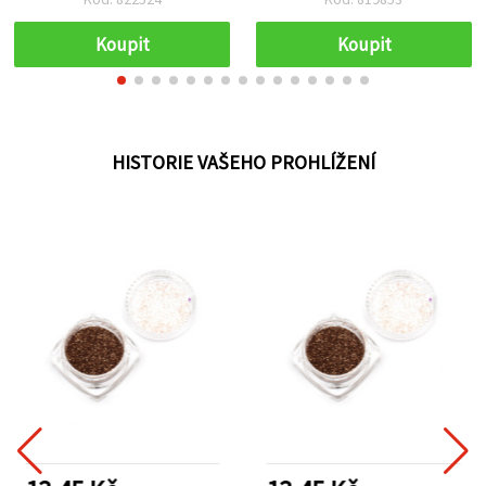
Koupit
Koupit
HISTORIE VAŠEHO PROHLÍŽENÍ