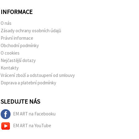
INFORMACE
O nás
Zásady ochrany osobních údajů
Právní informace
Obchodní podmínky
O cookies
Nejčastější dotazy
Kontakty
Vrácení zboží a odstoupení od smlouvy
Doprava a platební podmínky
SLEDUJTE NÁS
EM ART na Facebooku
EM ART na YouTube