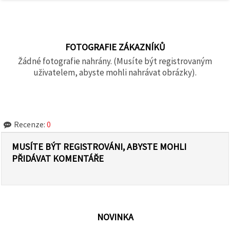
FOTOGRAFIE ZÁKAZNÍKŮ
Žádné fotografie nahrány. (Musíte být registrovaným
uživatelem, abyste mohli nahrávat obrázky).
Recenze:
0
MUSÍTE BÝT REGISTROVÁNI, ABYSTE MOHLI
PŘIDÁVAT KOMENTÁŘE
NOVINKA