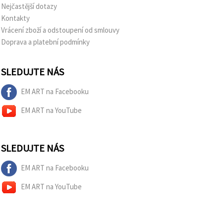
Nejčastější dotazy
Kontakty
Vrácení zboží a odstoupení od smlouvy
Doprava a platební podmínky
SLEDUJTE NÁS
EM ART na Facebooku
EM ART na YouTube
SLEDUJTE NÁS
EM ART na Facebooku
EM ART na YouTube