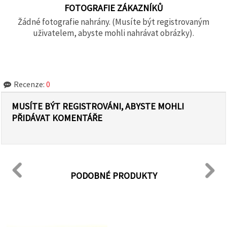
FOTOGRAFIE ZÁKAZNÍKŮ
Žádné fotografie nahrány. (Musíte být registrovaným
uživatelem, abyste mohli nahrávat obrázky).
Recenze:
0
MUSÍTE BÝT REGISTROVÁNI, ABYSTE MOHLI
PŘIDÁVAT KOMENTÁŘE
PODOBNÉ PRODUKTY