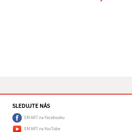
SLEDUJTE NÁS
EM ART na Facebooku
EM ART na YouTube