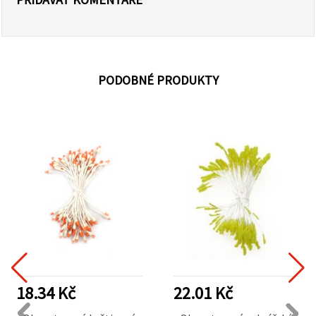
PODOBNÉ PRODUKTY
18.34 Kč
22.01 Kč