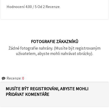
Hodnocení
4.00
/
5
Od
2
Recenze.
FOTOGRAFIE ZÁKAZNÍKŮ
Žádné fotografie nahrány. (Musíte být registrovaným
uživatelem, abyste mohli nahrávat obrázky).
Recenze:
0
MUSÍTE BÝT REGISTROVÁNI, ABYSTE MOHLI
PŘIDÁVAT KOMENTÁŘE