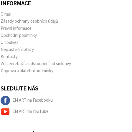
INFORMACE
O nás
Zásady ochrany osobních údajů
Právní informace
Obchodní podmínky
O cookies
Nejčastější dotazy
Kontakty
Vrácení zboží a odstoupení od smlouvy
Doprava a platební podmínky
SLEDUJTE NÁS
EM ART na Facebooku
EM ART na YouTube