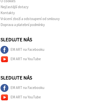
O cookies
Nejčastější dotazy
Kontakty
Vrácení zboží a odstoupení od smlouvy
Doprava a platební podmínky
SLEDUJTE NÁS
EM ART na Facebooku
EM ART na YouTube
SLEDUJTE NÁS
EM ART na Facebooku
EM ART na YouTube