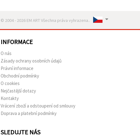
© 2004 - 2026 EM ART Všechna práva vyhrazena..
INFORMACE
O nás
Zásady ochrany osobních údajů
Právní informace
Obchodní podmínky
O cookies
Nejčastější dotazy
Kontakty
Vrácení zboží a odstoupení od smlouvy
Doprava a platební podmínky
SLEDUJTE NÁS