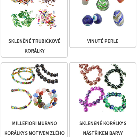
SKLENĚNÉ TRUBIČKOVÉ
VINUTÉ PERLE
KORÁLKY
MILLEFIORI MURANO
SKLENĚNÉ KORÁLKY S
KORÁLKY S MOTIVEM ZLÉHO
NÁSTŘIKEM BARVY