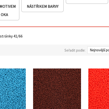
 MOTIVEM
NÁSTŘIKEM BARVY
 OKA
 stránky 41/66
Seřadit podle: