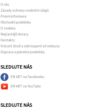
O nás
Zásady ochrany osobních údajů
Právní informace
Obchodní podmínky
O cookies
Nejčastější dotazy
Kontakty
Vrácení zboží a odstoupení od smlouvy
Doprava a platební podmínky
SLEDUJTE NÁS
EM ART na Facebooku
EM ART na YouTube
SLEDUJTE NÁS