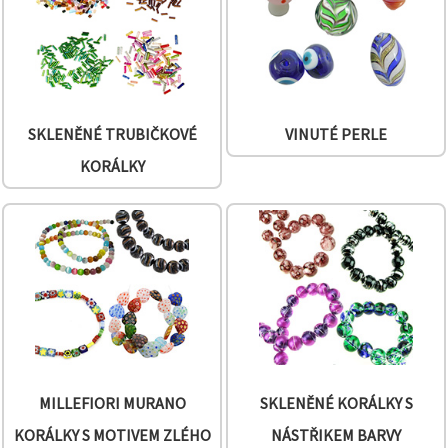
SKLENĚNÉ TRUBIČKOVÉ
VINUTÉ PERLE
KORÁLKY
MILLEFIORI MURANO
SKLENĚNÉ KORÁLKY S
KORÁLKY S MOTIVEM ZLÉHO
NÁSTŘIKEM BARVY