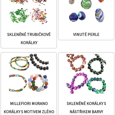
SKLENĚNÉ TRUBIČKOVÉ
VINUTÉ PERLE
KORÁLKY
MILLEFIORI MURANO
SKLENĚNÉ KORÁLKY S
KORÁLKY S MOTIVEM ZLÉHO
NÁSTŘIKEM BARVY