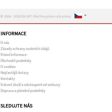
© 2004 - 2026 EM ART Všechna práva vyhrazena..
INFORMACE
O nás
Zásady ochrany osobních údajů
Právní informace
Obchodní podmínky
O cookies
Nejčastější dotazy
Kontakty
Vrácení zboží a odstoupení od smlouvy
Doprava a platební podmínky
SLEDUJTE NÁS