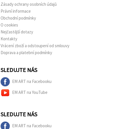
Zásady ochrany osobních údajů
Právní informace
Obchodní podmínky
O cookies
Nejčastější dotazy
Kontakty
Vrácení zboží a odstoupení od smlouvy
Doprava a platební podmínky
SLEDUJTE NÁS
EM ART na Facebooku
EM ART na YouTube
SLEDUJTE NÁS
EM ART na Facebooku