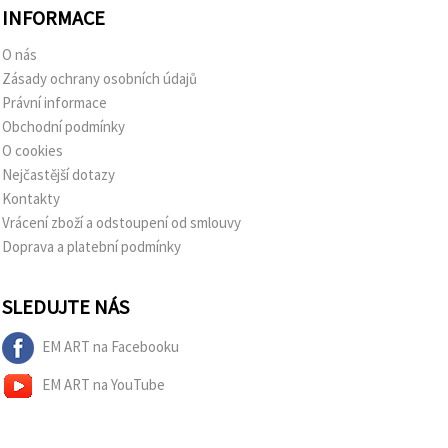
INFORMACE
O nás
Zásady ochrany osobních údajů
Právní informace
Obchodní podmínky
O cookies
Nejčastější dotazy
Kontakty
Vrácení zboží a odstoupení od smlouvy
Doprava a platební podmínky
SLEDUJTE NÁS
EM ART na Facebooku
EM ART na YouTube