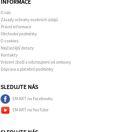
INFORMACE
O nás
Zásady ochrany osobních údajů
Právní informace
Obchodní podmínky
O cookies
Nejčastější dotazy
Kontakty
Vrácení zboží a odstoupení od smlouvy
Doprava a platební podmínky
SLEDUJTE NÁS
EM ART na Facebooku
EM ART na YouTube