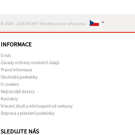
© 2004 - 2026 EM ART Všechna práva vyhrazena..
INFORMACE
O nás
Zásady ochrany osobních údajů
Právní informace
Obchodní podmínky
O cookies
Nejčastější dotazy
Kontakty
Vrácení zboží a odstoupení od smlouvy
Doprava a platební podmínky
SLEDUJTE NÁS