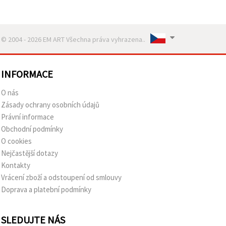
© 2004 - 2026 EM ART Všechna práva vyhrazena..
INFORMACE
O nás
Zásady ochrany osobních údajů
Právní informace
Obchodní podmínky
O cookies
Nejčastější dotazy
Kontakty
Vrácení zboží a odstoupení od smlouvy
Doprava a platební podmínky
SLEDUJTE NÁS