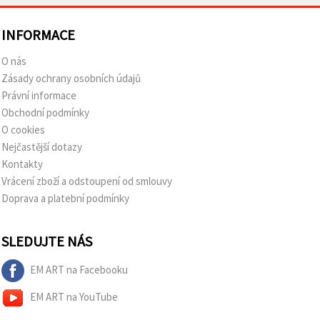
INFORMACE
O nás
Zásady ochrany osobních údajů
Právní informace
Obchodní podmínky
O cookies
Nejčastější dotazy
Kontakty
Vrácení zboží a odstoupení od smlouvy
Doprava a platební podmínky
SLEDUJTE NÁS
EM ART na Facebooku
EM ART na YouTube