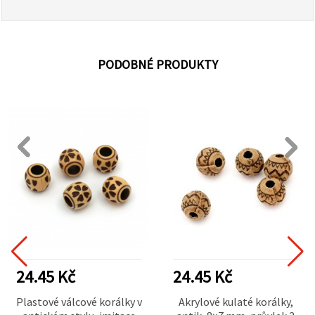
PODOBNÉ PRODUKTY
24.45 Kč
24.45 Kč
Plastové válcové korálky v
Akrylové kulaté korálky,