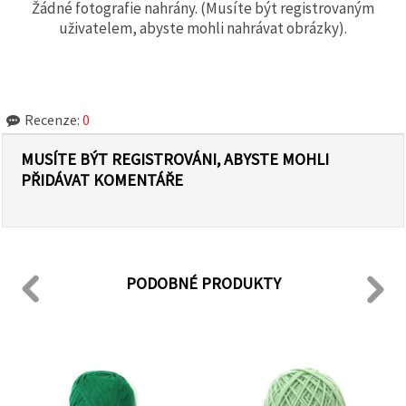
Žádné fotografie nahrány. (Musíte být registrovaným
uživatelem, abyste mohli nahrávat obrázky).
Recenze:
0
MUSÍTE BÝT REGISTROVÁNI, ABYSTE MOHLI
PŘIDÁVAT KOMENTÁŘE
PODOBNÉ PRODUKTY