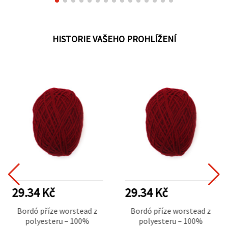
HISTORIE VAŠEHO PROHLÍŽENÍ
29.34 Kč
29.34 Kč
Bordó příze worstead z
Bordó příze worstead z
polyesteru – 100%
polyesteru – 100%