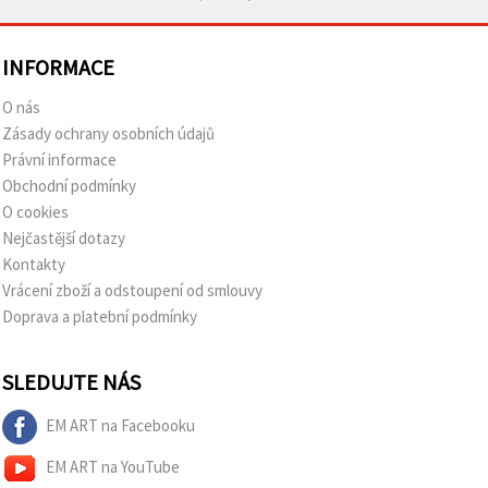
INFORMACE
O nás
Zásady ochrany osobních údajů
Právní informace
Obchodní podmínky
O cookies
Nejčastější dotazy
Kontakty
Vrácení zboží a odstoupení od smlouvy
Doprava a platební podmínky
SLEDUJTE NÁS
EM ART na Facebooku
EM ART na YouTube