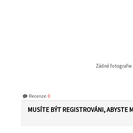
Žádné fotografie 
Recenze:
0
MUSÍTE BÝT REGISTROVÁNI, ABYSTE 