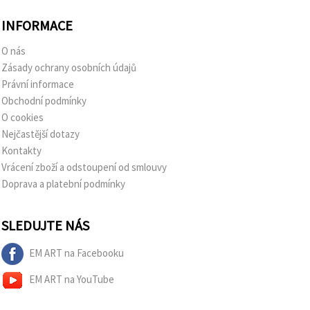
INFORMACE
O nás
Zásady ochrany osobních údajů
Právní informace
Obchodní podmínky
O cookies
Nejčastější dotazy
Kontakty
Vrácení zboží a odstoupení od smlouvy
Doprava a platební podmínky
SLEDUJTE NÁS
EM ART na Facebooku
EM ART na YouTube