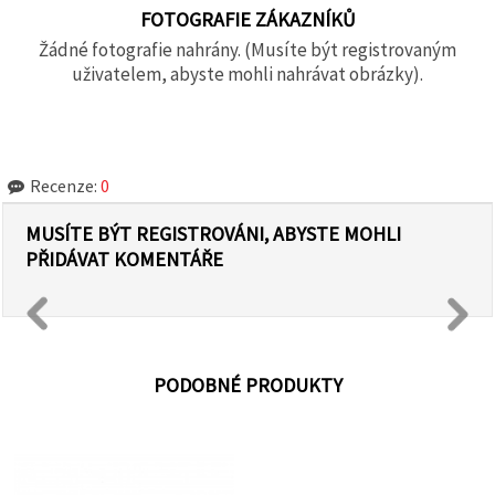
FOTOGRAFIE ZÁKAZNÍKŮ
Žádné fotografie nahrány. (Musíte být registrovaným
uživatelem, abyste mohli nahrávat obrázky).
Recenze:
0
MUSÍTE BÝT REGISTROVÁNI, ABYSTE MOHLI
PŘIDÁVAT KOMENTÁŘE
PODOBNÉ PRODUKTY