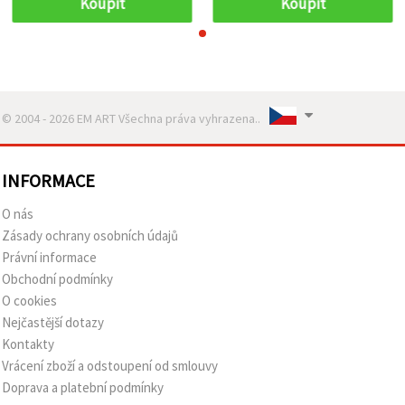
Koupit
Koupit
© 2004 - 2026 EM ART Všechna práva vyhrazena..
INFORMACE
O nás
Zásady ochrany osobních údajů
Právní informace
Obchodní podmínky
O cookies
Nejčastější dotazy
Kontakty
Vrácení zboží a odstoupení od smlouvy
Doprava a platební podmínky