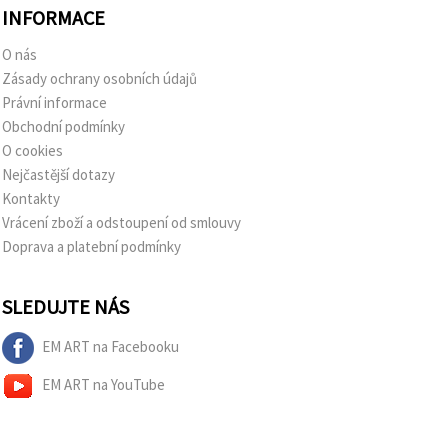
INFORMACE
O nás
Zásady ochrany osobních údajů
Právní informace
Obchodní podmínky
O cookies
Nejčastější dotazy
Kontakty
Vrácení zboží a odstoupení od smlouvy
Doprava a platební podmínky
SLEDUJTE NÁS
EM ART na Facebooku
EM ART na YouTube