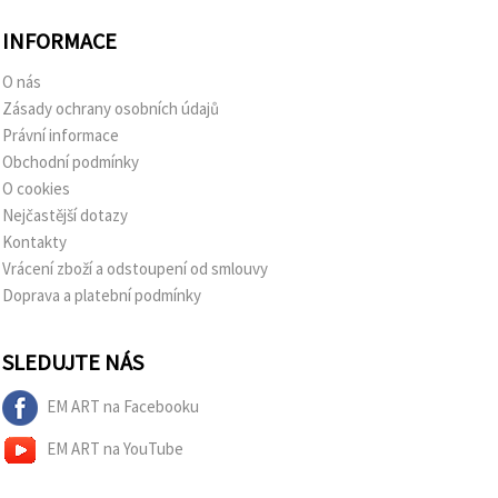
INFORMACE
O nás
Zásady ochrany osobních údajů
Právní informace
Obchodní podmínky
O cookies
Nejčastější dotazy
Kontakty
Vrácení zboží a odstoupení od smlouvy
Doprava a platební podmínky
SLEDUJTE NÁS
EM ART na Facebooku
EM ART na YouTube