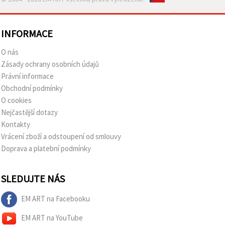
INFORMACE
O nás
Zásady ochrany osobních údajů
Právní informace
Obchodní podmínky
O cookies
Nejčastější dotazy
Kontakty
Vrácení zboží a odstoupení od smlouvy
Doprava a platební podmínky
SLEDUJTE NÁS
EM ART na Facebooku
EM ART na YouTube