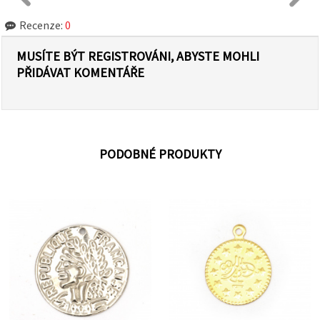
Recenze:
0
MUSÍTE BÝT REGISTROVÁNI, ABYSTE MOHLI
PŘIDÁVAT KOMENTÁŘE
PODOBNÉ PRODUKTY