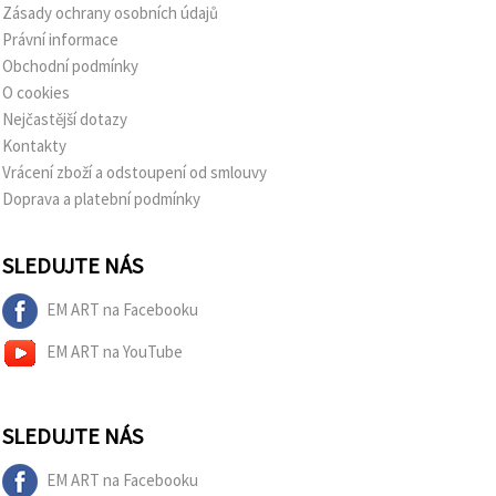
Zásady ochrany osobních údajů
Právní informace
Obchodní podmínky
O cookies
Nejčastější dotazy
Kontakty
Vrácení zboží a odstoupení od smlouvy
Doprava a platební podmínky
SLEDUJTE NÁS
EM ART na Facebooku
EM ART na YouTube
SLEDUJTE NÁS
EM ART na Facebooku