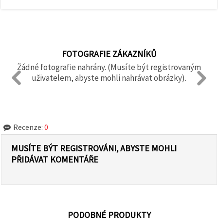
FOTOGRAFIE ZÁKAZNÍKŮ
Žádné fotografie nahrány. (Musíte být registrovaným
uživatelem, abyste mohli nahrávat obrázky).
Recenze:
0
MUSÍTE BÝT REGISTROVÁNI, ABYSTE MOHLI
PŘIDÁVAT KOMENTÁŘE
PODOBNÉ PRODUKTY