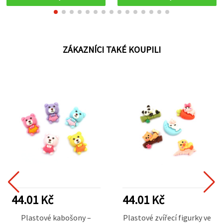
ZÁKAZNÍCI TAKÉ KOUPILI
44.01 Kč
44.01 Kč
Plastové kabošony –
Plastové zvířecí figurky ve