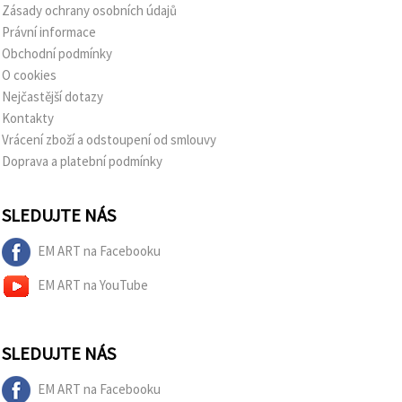
Zásady ochrany osobních údajů
Právní informace
Obchodní podmínky
O cookies
Nejčastější dotazy
Kontakty
Vrácení zboží a odstoupení od smlouvy
Doprava a platební podmínky
SLEDUJTE NÁS
EM ART na Facebooku
EM ART na YouTube
SLEDUJTE NÁS
EM ART na Facebooku