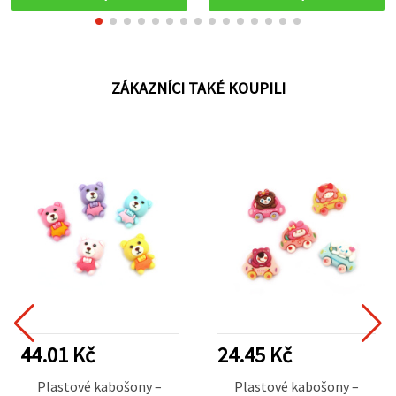
ZÁKAZNÍCI TAKÉ KOUPILI
44.01 Kč
24.45 Kč
Plastové kabošony –
Plastové kabošony –