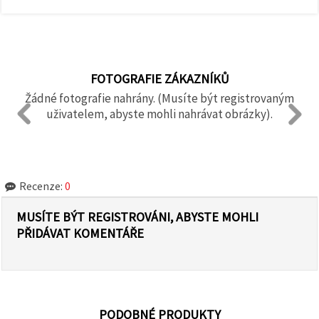
FOTOGRAFIE ZÁKAZNÍKŮ
Žádné fotografie nahrány. (Musíte být registrovaným
uživatelem, abyste mohli nahrávat obrázky).
Recenze:
0
MUSÍTE BÝT REGISTROVÁNI, ABYSTE MOHLI
PŘIDÁVAT KOMENTÁŘE
PODOBNÉ PRODUKTY