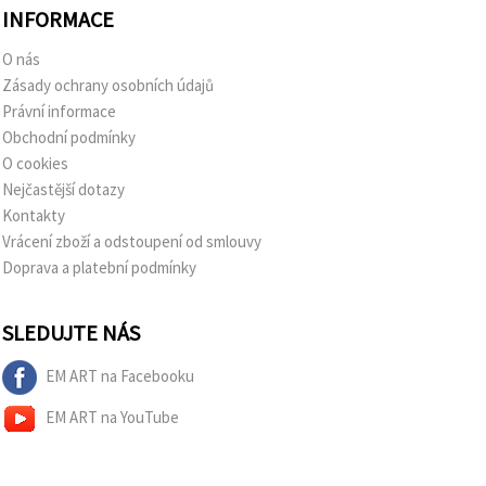
INFORMACE
O nás
Zásady ochrany osobních údajů
Právní informace
Obchodní podmínky
O cookies
Nejčastější dotazy
Kontakty
Vrácení zboží a odstoupení od smlouvy
Doprava a platební podmínky
SLEDUJTE NÁS
EM ART na Facebooku
EM ART na YouTube