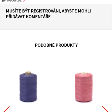
MUSÍTE BÝT REGISTROVÁNI, ABYSTE MOHLI
PŘIDÁVAT KOMENTÁŘE
PODOBNÉ PRODUKTY