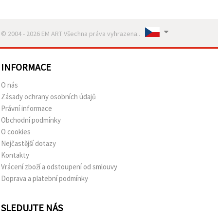
© 2004 - 2026 EM ART Všechna práva vyhrazena..
INFORMACE
O nás
Zásady ochrany osobních údajů
Právní informace
Obchodní podmínky
O cookies
Nejčastější dotazy
Kontakty
Vrácení zboží a odstoupení od smlouvy
Doprava a platební podmínky
SLEDUJTE NÁS