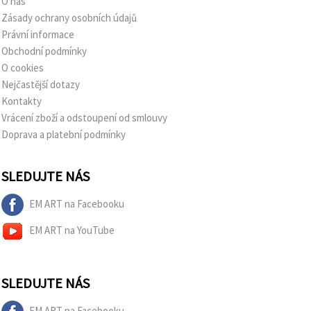
O nás
Zásady ochrany osobních údajů
Právní informace
Obchodní podmínky
O cookies
Nejčastější dotazy
Kontakty
Vrácení zboží a odstoupení od smlouvy
Doprava a platební podmínky
SLEDUJTE NÁS
EM ART na Facebooku
EM ART na YouTube
SLEDUJTE NÁS
EM ART na Facebooku