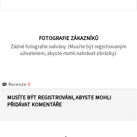
FOTOGRAFIE ZÁKAZNÍKŮ
Žádné fotografie nahrány. (Musíte být registrovaným
uživatelem, abyste mohli nahrávat obrázky).
Recenze:
0
MUSÍTE BÝT REGISTROVÁNI, ABYSTE MOHLI
PŘIDÁVAT KOMENTÁŘE