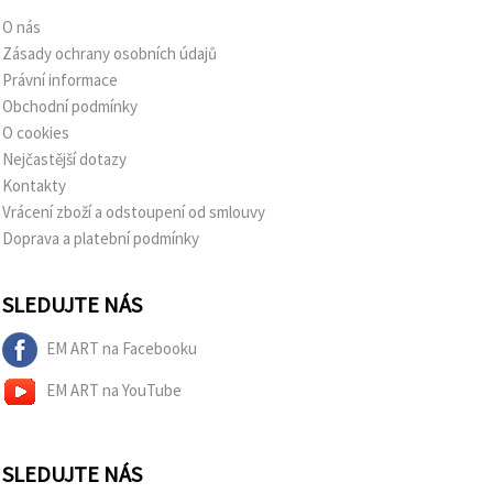
O nás
Zásady ochrany osobních údajů
Právní informace
Obchodní podmínky
O cookies
Nejčastější dotazy
Kontakty
Vrácení zboží a odstoupení od smlouvy
Doprava a platební podmínky
SLEDUJTE NÁS
EM ART na Facebooku
EM ART na YouTube
SLEDUJTE NÁS