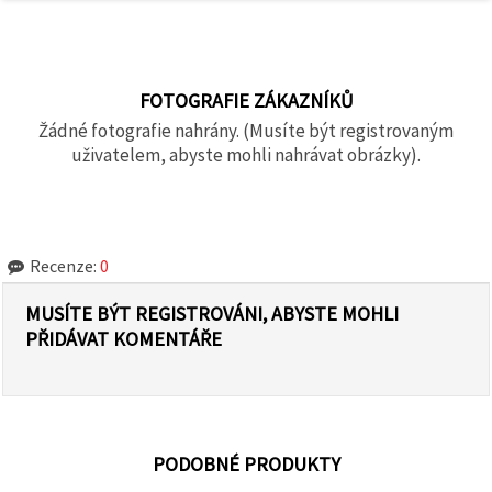
FOTOGRAFIE ZÁKAZNÍKŮ
Žádné fotografie nahrány. (Musíte být registrovaným
uživatelem, abyste mohli nahrávat obrázky).
Recenze:
0
MUSÍTE BÝT REGISTROVÁNI, ABYSTE MOHLI
PŘIDÁVAT KOMENTÁŘE
PODOBNÉ PRODUKTY