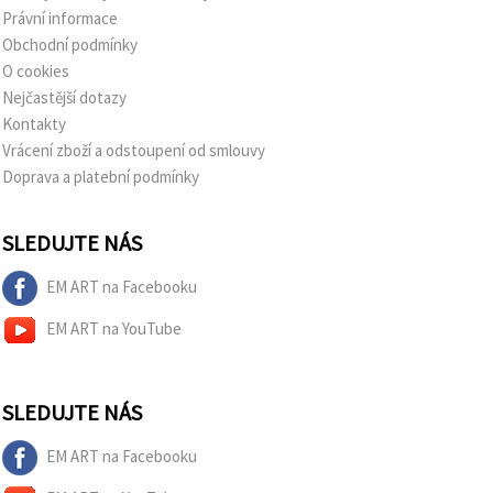
Právní informace
Obchodní podmínky
O cookies
Nejčastější dotazy
Kontakty
Vrácení zboží a odstoupení od smlouvy
Doprava a platební podmínky
SLEDUJTE NÁS
EM ART na Facebooku
EM ART na YouTube
SLEDUJTE NÁS
EM ART na Facebooku