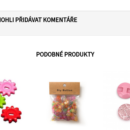
MOHLI PŘIDÁVAT KOMENTÁŘE
PODOBNÉ PRODUKTY