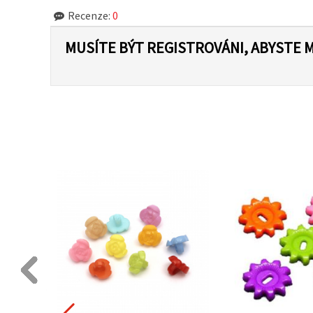
Recenze:
0
MUSÍTE BÝT REGISTROVÁNI, ABYSTE 