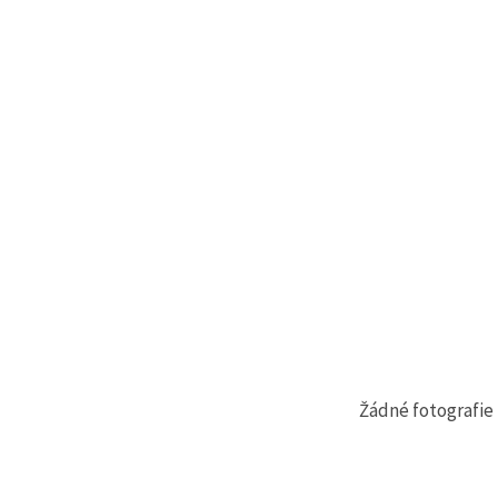
Žádné fotografie 